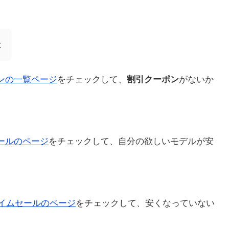
は
ポンの一覧ページ
をチェックして、
割引クーポン
がないか
セールのページ
をチェックして、自分の欲しいモデルが安
イムセールのページ
をチェックして、安くなっていない