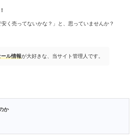
！
で安く売ってないかな？」と、思っていませんか？
セール情報
が大好きな、当サイト管理人です。
のか