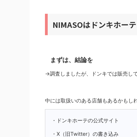
NIMASOはドンキホー
まずは、結論を
→調査しましたが、ドンキでは販売し
中には取扱いのある店舗もあるかもし
・ドンキホーテの公式サイト
・X（旧Twitter）の書き込み