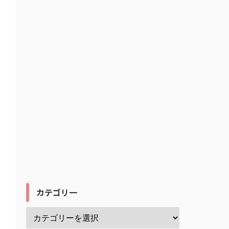
カテゴリ一