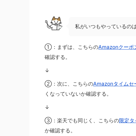
私がいつもやっているの
①：まずは、こちらの
Amazonクー
確認する。
↓
②：次に、こちらの
Amazonタイム
くなっていないか確認する。
↓
③：楽天でも同じく、こちらの
限定タ
か確認する。