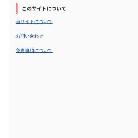
このサイトについて
当サイトについて
お問い合わせ
免責事項について