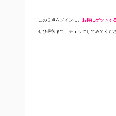
この２点をメインに、
お得にゲットす
ぜひ最後まで、チェックしてみてくださ