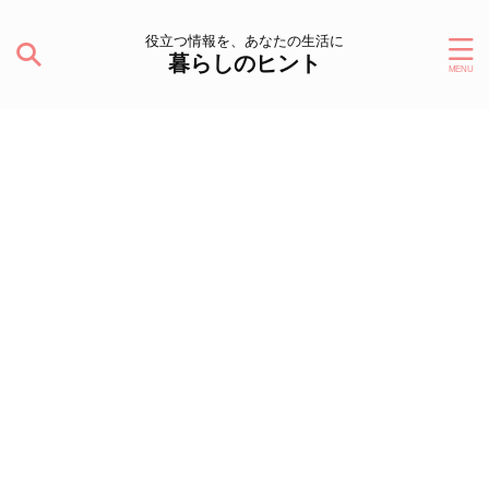
役立つ情報を、あなたの生活に
暮らしのヒント