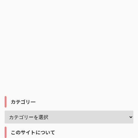
カテゴリ一
このサイトについて