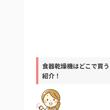
食器乾燥機はどこで買う
紹介！