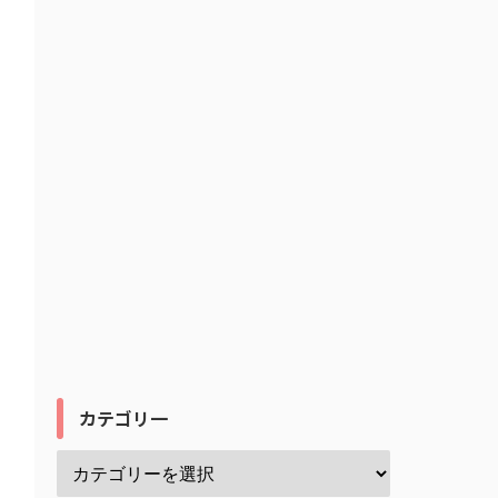
カテゴリ一