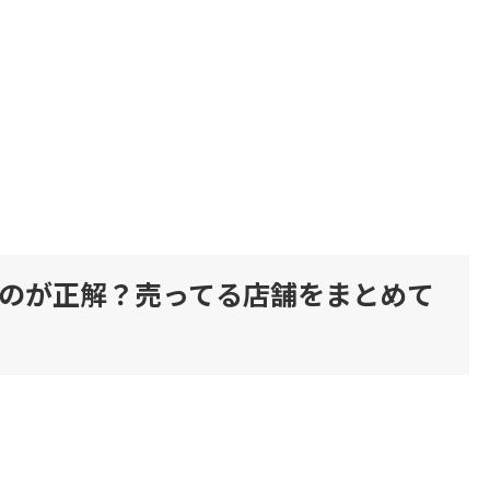
のが正解？売ってる店舗をまとめて