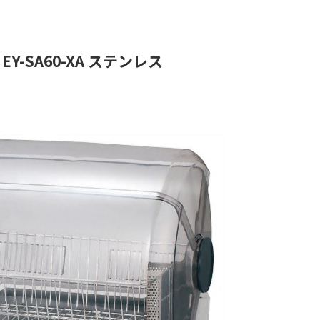
Y-SA60-XA ステンレス