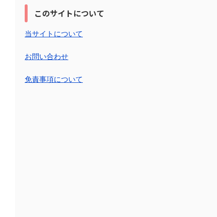
このサイトについて
当サイトについて
お問い合わせ
免責事項について