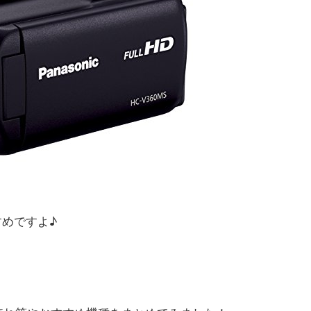
すめですよ♪