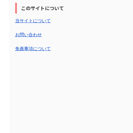
このサイトについて
当サイトについて
お問い合わせ
免責事項について