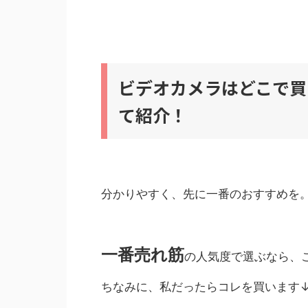
ビデオカメラはどこで買
て紹介！
分かりやすく、先に一番のおすすめを
一番売れ筋
の人気度で選ぶなら、
ちなみに、私だったらコレを買います