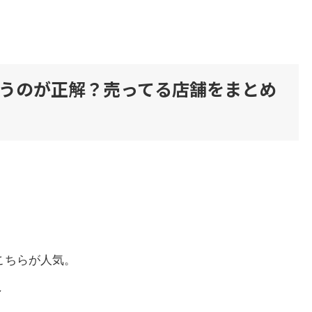
うのが正解？売ってる店舗をまとめ
。
こちらが人気。
↓