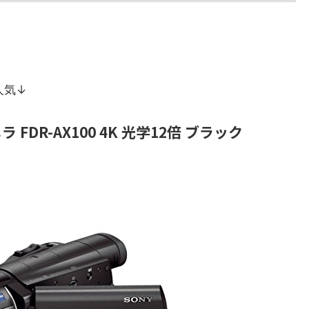
人気↓
FDR-AX100 4K 光学12倍 ブラック