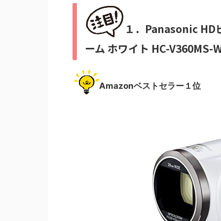
１．Panasonic H
ーム ホワイト HC-V360MS-
Amazonベストセラー１位