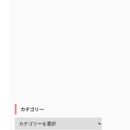
カテゴリ一