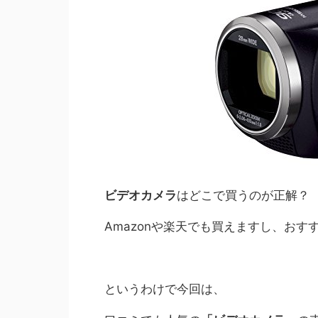
ビデオカメラ
はどこで買うのが正解？
Amazonや楽天でも買えますし、おす
というわけで今回は、