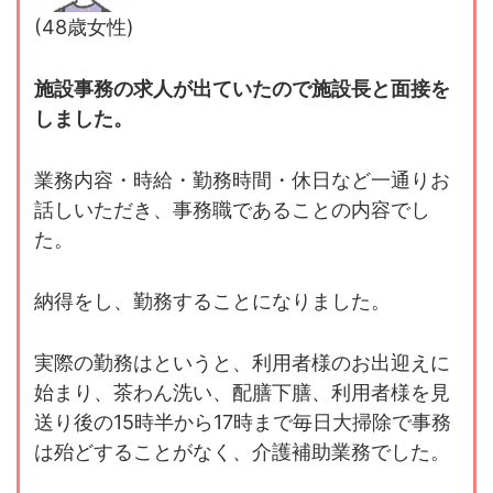
(48歳女性)
施設事務の求人が出ていたので施設長と面接を
しました。
業務内容・時給・勤務時間・休日など一通りお
話しいただき、事務職であることの内容でし
た。
納得をし、勤務することになりました。
実際の勤務はというと、利用者様のお出迎えに
始まり、茶わん洗い、配膳下膳、利用者様を見
送り後の15時半から17時まで毎日大掃除で事務
は殆どすることがなく、介護補助業務でした。