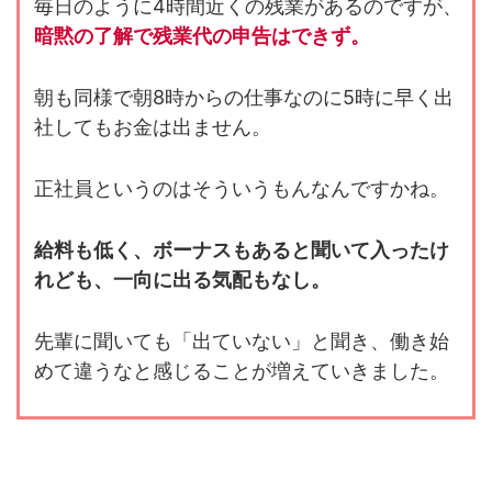
毎日のように4時間近くの残業があるのですが、
暗黙の了解で残業代の申告はできず。
朝も同様で朝8時からの仕事なのに5時に早く出
社してもお金は出ません。
正社員というのはそういうもんなんですかね。
給料も低く、ボーナスもあると聞いて入ったけ
れども、一向に出る気配もなし。
先輩に聞いても「出ていない」と聞き、働き始
めて違うなと感じることが増えていきました。