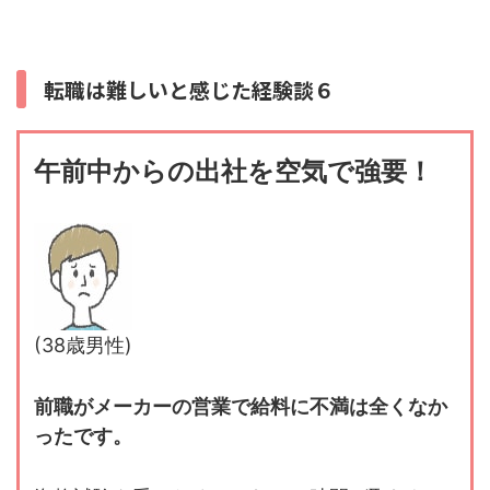
転職は難しいと感じた経験談６
午前中からの出社を空気で強要！
(38歳男性)
前職がメーカーの営業で給料に不満は全くなか
ったです。