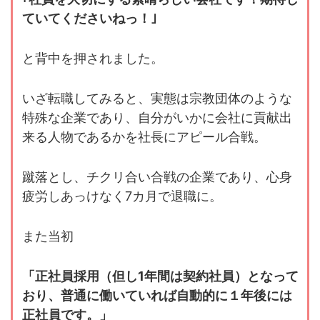
ていてくださいねっ！｣
と背中を押されました。
いざ転職してみると、実態は宗教団体のような
特殊な企業であり、自分がいかに会社に貢献出
来る人物であるかを社長にアピール合戦。
蹴落とし、チクリ合い合戦の企業であり、心身
疲労しあっけなく7カ月で退職に。
また当初
「正社員採用（但し1年間は契約社員）となって
おり、普通に働いていれば自動的に１年後には
正社員です。」