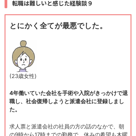
転職は難しいと感じた経験談９
とにかく全てが最悪でした。
(23歳女性)
4年働いていた会社を手術や入院がきっかけで退
職し、社会復帰しようと派遣会社に登録しまし
た。
求人票と派遣会社の社員の方の話のなかで、朝
の9時から17時までの勤務で、休みの希望も木曜