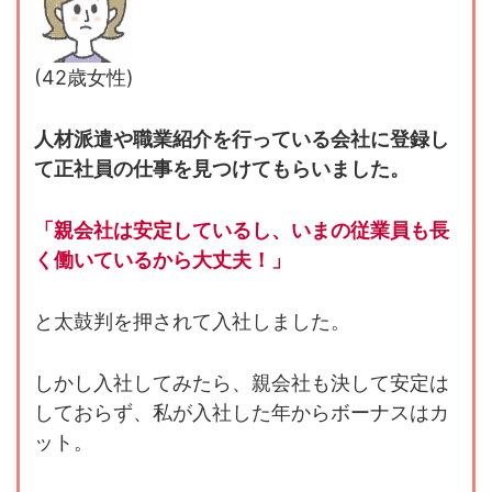
(42歳女性)
人材派遣や職業紹介を行っている会社に登録し
て正社員の仕事を見つけてもらいました。
「親会社は安定しているし、いまの従業員も長
く働いているから大丈夫！」
と太鼓判を押されて入社しました。
しかし入社してみたら、親会社も決して安定は
しておらず、私が入社した年からボーナスはカ
ット。