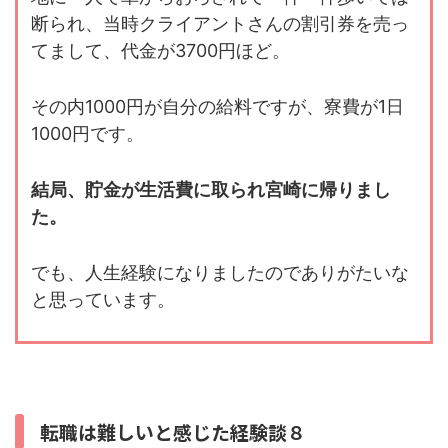
断られ、当時クライアントさんの割引券を売っ
てまして、代金が3700円ほど。
その内1000円が自分の給料ですが、寮費が1日
1000円です。
結局、貯金が生活費に取られ宮崎に帰りまし
た。
でも、人生経験になりましたのでありがたいな
と思っています。
転職は難しいと感じた経験談８