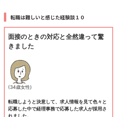
転職は難しいと感じた経験談１０
面接のときの対応と全然違って驚
きました
(34歳女性)
転職しようと決意して、求人情報を見て色々と
応募した中で経理事務で応募した求人が採用さ
れました。