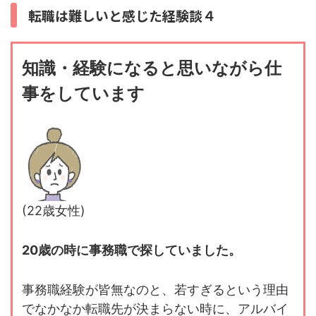
転職は難しいと感じた経験談４
知識・経験になると思いながら仕
事をしています
(22歳女性)
20歳の時に事務職で探していました。
事務職経験が皆無なのと、若すぎるという理由
でなかなか転職先が決まらない時に、アルバイ