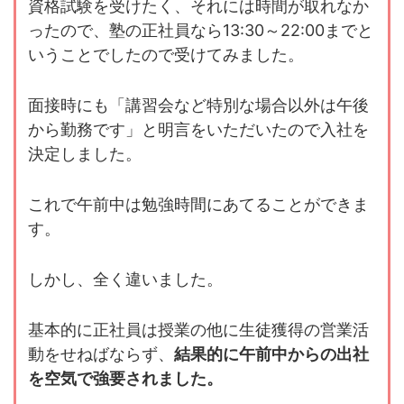
資格試験を受けたく、それには時間が取れなか
ったので、塾の正社員なら13:30～22:00までと
いうことでしたので受けてみました。
面接時にも「講習会など特別な場合以外は午後
から勤務です」と明言をいただいたので入社を
決定しました。
これで午前中は勉強時間にあてることができま
す。
しかし、全く違いました。
基本的に正社員は授業の他に生徒獲得の営業活
動をせねばならず、
結果的に午前中からの出社
を空気で強要されました。