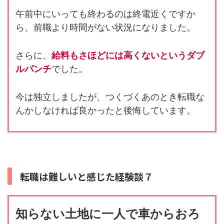
午前中にいっても終わるのは終電近くですか
ら、前職より時間がない状況になりました。
さらに、
給料もさほどには高くないというダブ
ルパンチ
でした。
今は独立しましたが、つくづくあのとき転職な
んかしなければ良かったと後悔しています。
転職は難しいと感じた経験談７
知らない土地に一人で車からおろ