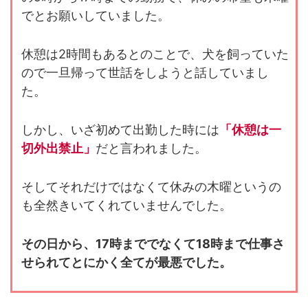
でとお願いしていました。
休憩は2時間もあるとのことで、犬を飼っていた
ので一旦帰って世話をしようと話していまし
た。
しかし、いざ初めて出勤した時には
「休憩は一
切外出禁止」
だと言われました。
そしてそれだけではなくて休みの木曜というの
も全然きいてくれていませんでした。
その日から、17時まででなくて18時まで仕事さ
せられてとにかく全てが最悪でした。