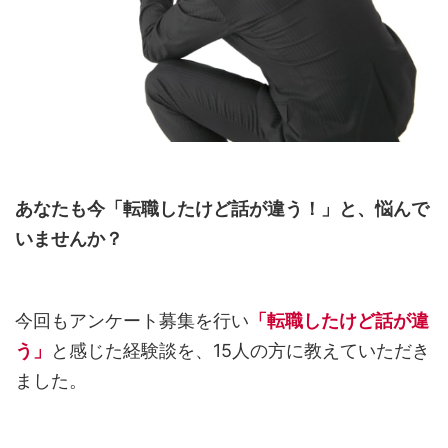
あなたも今「転職したけど話が違う！」と、悩んで
いませんか？
今回もアンケート募集を行い
「転職したけど話が違
う」
と感じた経験談を、15人の方に教えていただき
ました。