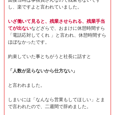
し、楽ですよと言われていました。
いざ働いて見ると、残業させられる、残業手当
てが出ない
などざらで、おまけに休憩時間すら
「電話応対してくれ 」と言われ、休憩時間すら
ほぼなかったです。
約束していた事とちがうと社長に話すと
「人数が足らないから仕方ない」
と言われました。
しまいには「なんなら営業もしてほしい」とま
で言われたので、二週間で辞めました。