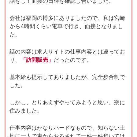
話をして面接の日時を確認し合いました。
会社は福岡の博多にありましたので、私は宮崎
から4時間くらい電車で行き、面接となりまし
た。
話の内容は求人サイトの仕事内容とは違ってお
り、
「訪問販売」
だったのです。
基本給も提示してありましたが、完全歩合制で
した。
しかし、とりあえずやってみようと思い、寮に
住みました。
仕事内容はかなりハードなもので、知らない土
地に一人で車からおろされて一件一件歩いては