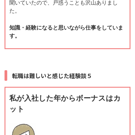
聞いていたので、戸惑うことも沢山ありまし
た。
知識・経験になると思いながら仕事をしていま
す。
転職は難しいと感じた経験談５
私が入社した年からボーナスはカ
ット