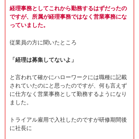
経理事務としてこれから勤務するはずだったの
ですが、所属が経理事務ではなく営業事務にな
っていました。
従業員の方に聞いたところ
「経理は募集してないよ」
と言われて確かにハローワークには職種に記載
されていたのにと思ったのですが、何も言えず
に仕方なく営業事務として勤務するようになり
ました。
トライアル雇用で入社したのですが研修期間後
に社長に