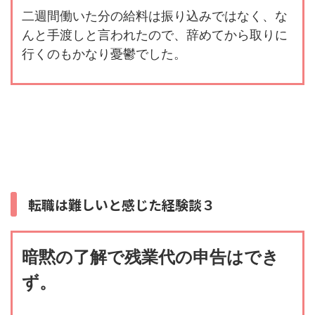
二週間働いた分の給料は振り込みではなく、な
んと手渡しと言われたので、辞めてから取りに
行くのもかなり憂鬱でした。
転職は難しいと感じた経験談３
暗黙の了解で残業代の申告はでき
ず。