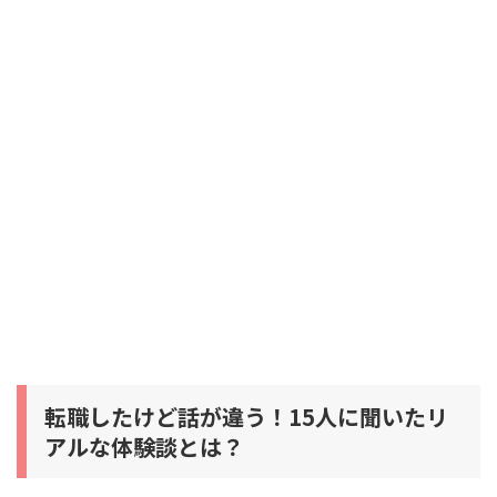
転職したけど話が違う！15人に聞いたリ
アルな体験談とは？