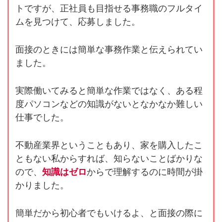
トですが、正社員も目指せる事務職のフルタイ
ムを見つけて、応募しました。
面接のときには簡単な事務作業と伝えられてい
ました。
実際働いてみると簡単な作業ではなく、ある程
度パソコンなどの知識がないとなかなか難しい
仕事でした。
不動産業界ということもあり、家を購入したこ
ともない私からすれば、知らないことばかりな
ので、
知識はゼロ
からで理解するのに時間が掛
かりました。
簡単だから初心者でもいけるよ、と面接の際に