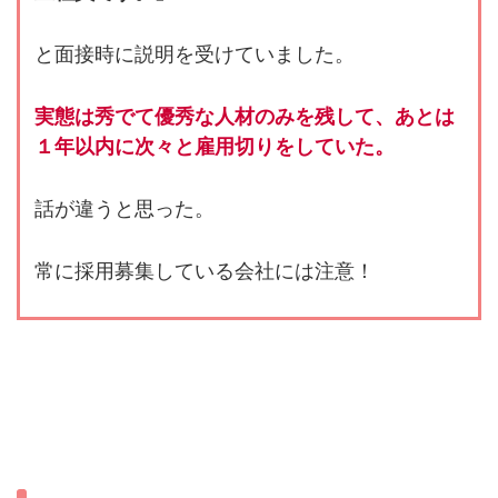
と面接時に説明を受けていました。
実態は秀でて優秀な人材のみを残して、あとは
１年以内に次々と雇用切りをしていた。
話が違うと思った。
常に採用募集している会社には注意！