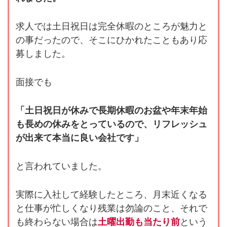
求人では土日祝日は完全休暇のところが魅力と
の事だったので、そこにひかれたこともあり応
募しました。
面接でも
「土日祝日が休みで長期休暇のお盆や年末年始
も長めの休みをとっているので、リフレッシュ
が出来て本当に良い会社です」
と言われていました。
実際に入社して経験したところ、月末近くなる
と仕事が忙しくなり残業は勿論のこと、それで
も終わらない場合は
土曜出勤も当たり前
という