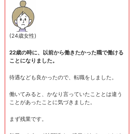
(24歳女性)
22歳の時に、以前から働きたかった職で働ける
ことになりました。
待遇なども良かったので、転職をしました。
働いてみると、かなり言っていたこととは違う
ことがあったことに気づきました。
まず残業です。