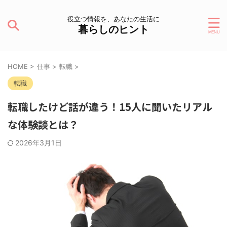
役立つ情報を、あなたの生活に
暮らしのヒント
HOME
>
仕事
>
転職
>
転職
転職したけど話が違う！15人に聞いたリアル
な体験談とは？
2026年3月1日