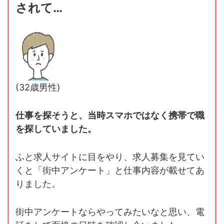
されて…
(32歳男性)
仕事を探そうと、当時スマホではなく携帯で職
を探していました。
ふと求人サイトに目をやり、求人募集を見てい
くと「街中アンケート」と仕事内容が載せてあ
りました。
街中アンケートならやってみたいなと思い、電