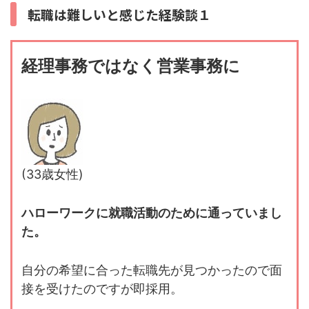
転職は難しいと感じた経験談１
経理事務ではなく営業事務に
(33歳女性)
ハローワークに就職活動のために通っていまし
た。
自分の希望に合った転職先が見つかったので面
接を受けたのですが即採用。