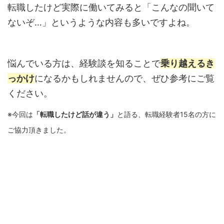
転職したけど実際に働いてみると「こんなの聞いて
ないぞ…」というような内容も多いですよね。
悩んでいる方は、経験談を知ることで
乗り越えるき
っかけ
になるかもしれませんので、ぜひ参考にご覧
ください。
※今回は
「転職したけど話が違う」
と語る、転職経験者15名の方に
ご協力頂きました。