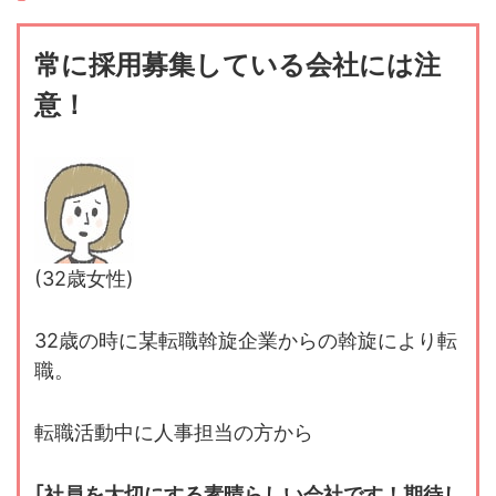
常に採用募集している会社には注
意！
(32歳女性)
32歳の時に某転職斡旋企業からの斡旋により転
職。
転職活動中に人事担当の方から
｢社員を大切にする素晴らしい会社です！期待し