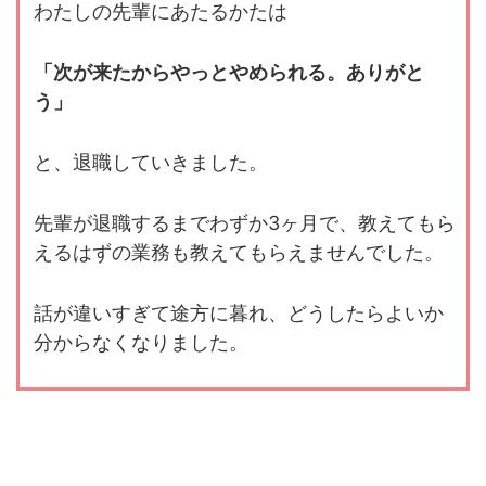
わたしの先輩にあたるかたは
「次が来たからやっとやめられる。ありがと
う」
と、退職していきました。
先輩が退職するまでわずか3ヶ月で、教えてもら
えるはずの業務も教えてもらえませんでした。
話が違いすぎて途方に暮れ、どうしたらよいか
分からなくなりました。