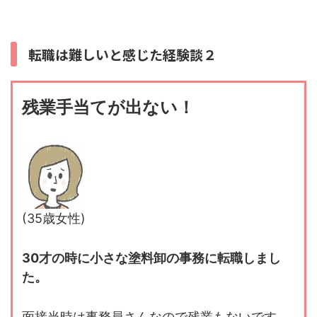
転職は難しいと感じた経験談２
残業手当てが出ない！
(35歳女性)
30才の時に小さな塗料卸の事務に転職しまし
た。
面接当時は事務員さんなので残業もないです