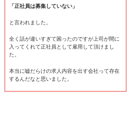
「正社員は募集していない」
と言われました。
全く話が違いすぎて困ったのですが上司が間に
入ってくれて正社員として雇用して頂けまし
た。
本当に嘘だらけの求人内容を出す会社って存在
するんだなと思いました。