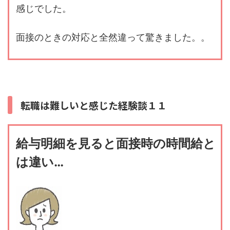
感じでした。
面接のときの対応と全然違って驚きました。。
転職は難しいと感じた経験談１１
給与明細を見ると面接時の時間給と
は違い…