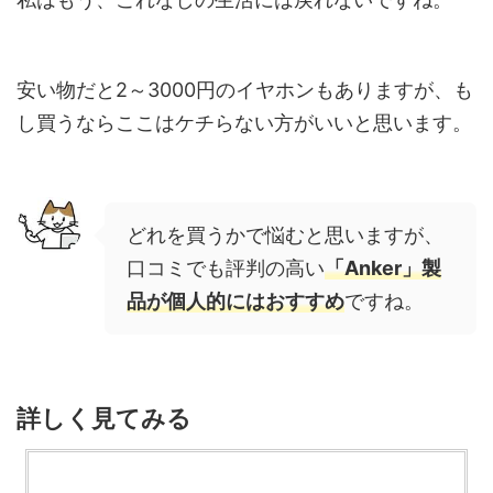
安い物だと2～3000円のイヤホンもありますが、も
し買うならここはケチらない方がいいと思います。
どれを買うかで悩むと思いますが、
口コミでも評判の高い
「Anker」製
品が個人的にはおすすめ
ですね。
詳しく見てみる