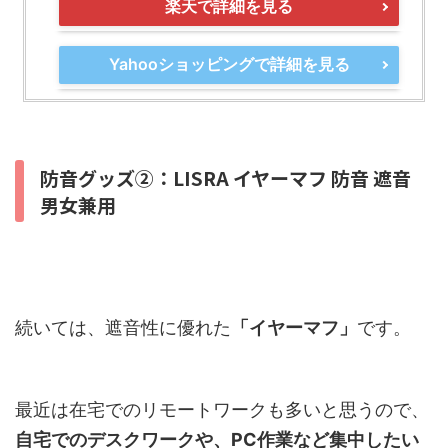
楽天で詳細を見る
Yahooショッピングで詳細を見る
防音グッズ②：LISRA イヤーマフ 防音 遮音
男女兼用
続いては、遮音性に優れた
「イヤーマフ」
です。
最近は在宅でのリモートワークも多いと思うので、
自宅でのデスクワークや、PC作業など集中したい