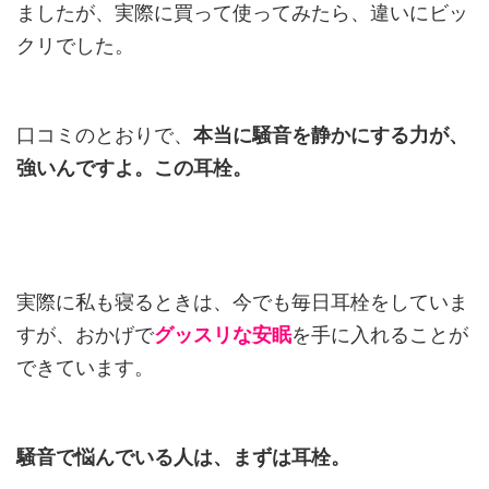
ましたが、実際に買って使ってみたら、違いにビッ
クリでした。
口コミのとおりで、
本当に騒音を静かにする力が、
強いんですよ。この耳栓。
実際に私も寝るときは、今でも毎日耳栓をしていま
すが、おかげで
グッスリな安眠
を手に入れることが
できています。
騒音で悩んでいる人は、まずは耳栓。