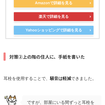
Amazonで詳細を見る
楽天で詳細を見る
Yahooショッピングで詳細を見る
対策②上の階の住人に、手紙を書いた
耳栓を使用することで、
騒音は軽減
できました。
ですが、部屋にいる間ずっと耳栓を