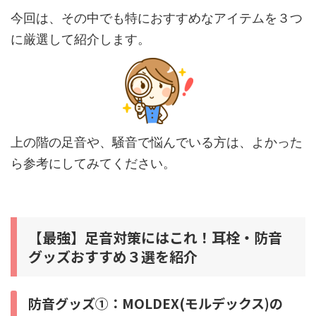
今回は、その中でも特におすすめなアイテムを３つ
に厳選して紹介します。
上の階の足音や、騒音で悩んでいる方は、よかった
ら参考にしてみてください。
【最強】足音対策にはこれ！耳栓・防音
グッズおすすめ３選を紹介
防音グッズ①：MOLDEX(モルデックス)の