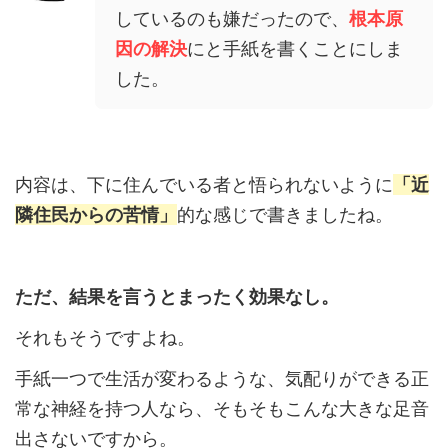
しているのも嫌だったので、
根本原
因の解決
にと手紙を書くことにしま
した。
内容は、下に住んでいる者と悟られないように
「近
隣住民からの苦情」
的な感じで書きましたね。
ただ、結果を言うとまったく効果なし。
それもそうですよね。
手紙一つで生活が変わるような、気配りができる正
常な神経を持つ人なら、そもそもこんな大きな足音
出さないですから。