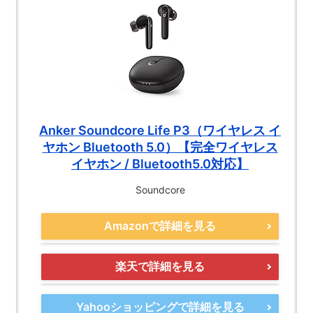
Anker Soundcore Life P3（ワイヤレス イ
ヤホン Bluetooth 5.0）【完全ワイヤレス
イヤホン / Bluetooth5.0対応】
Soundcore
Amazonで詳細を見る
楽天で詳細を見る
Yahooショッピングで詳細を見る