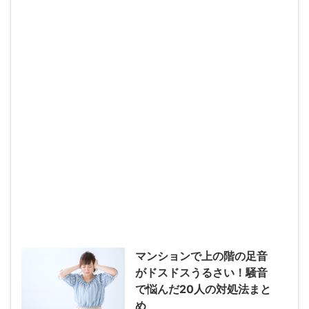
マンションで上の階の足音
がドスドスうるさい！騒音
で悩んだ20人の対処法まと
め