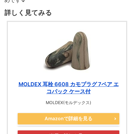
めです↓
詳しく見てみる
MOLDEX 耳栓 6608 カモプラグ 7ペア エ
コパック ケース付
MOLDEX(モルデックス)
Amazonで詳細を見る