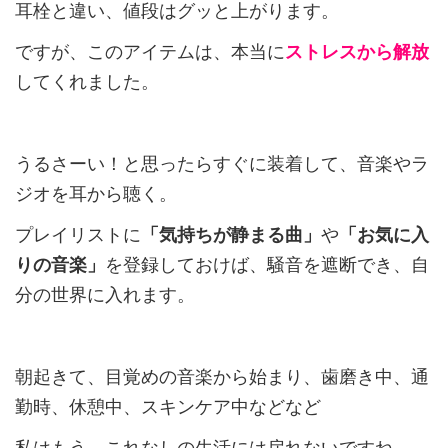
耳栓と違い、値段はグッと上がります。
ですが、このアイテムは、本当に
ストレスから解放
してくれました。
うるさーい！と思ったらすぐに装着して、音楽やラ
ジオを耳から聴く。
プレイリストに
「気持ちが静まる曲」
や
「お気に入
りの音楽」
を登録しておけば、騒音を遮断でき、自
分の世界に入れます。
朝起きて、目覚めの音楽から始まり、歯磨き中、通
勤時、休憩中、スキンケア中などなど
私はもう、これなしの生活には戻れないですね。