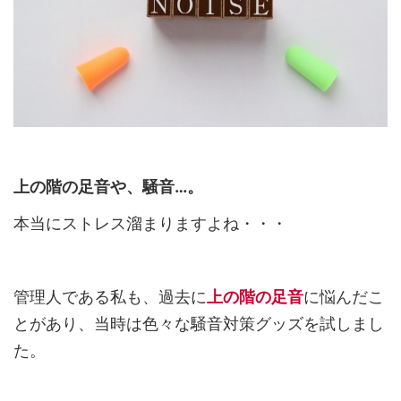
上の階の足音や、騒音…。
本当にストレス溜まりますよね・・・
管理人である私も、過去に
上の階の足音
に悩んだこ
とがあり、当時は色々な騒音対策グッズを試しまし
た。