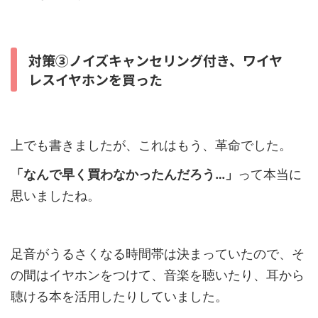
対策③ノイズキャンセリング付き、ワイヤ
レスイヤホンを買った
上でも書きましたが、これはもう、革命でした。
「なんで早く買わなかったんだろう…」
って本当に
思いましたね。
足音がうるさくなる時間帯は決まっていたので、そ
の間はイヤホンをつけて、音楽を聴いたり、耳から
聴ける本を活用したりしていました。