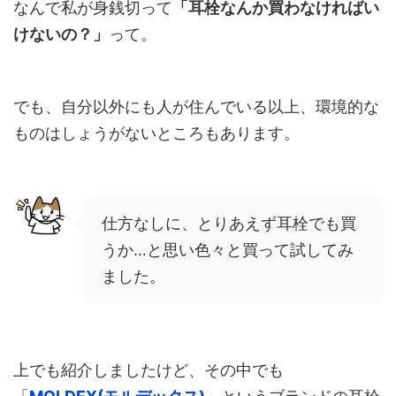
なんで私が身銭切って
「耳栓なんか買わなければい
けないの？」
って。
でも、自分以外にも人が住んでいる以上、環境的な
ものはしょうがないところもあります。
仕方なしに、とりあえず耳栓でも買
うか…と思い色々と買って試してみ
ました。
上でも紹介しましたけど、その中でも