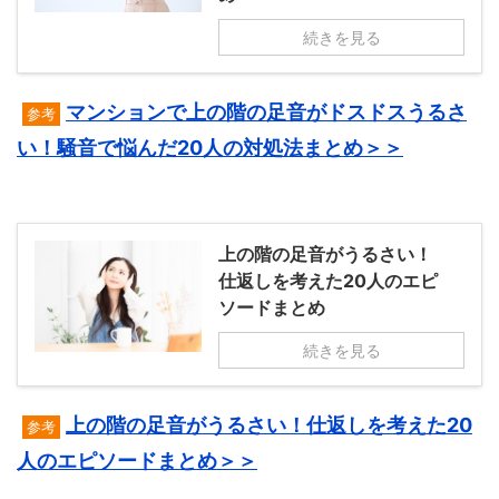
続きを見る
マンションで上の階の足音がドスドスうるさ
参考
い！騒音で悩んだ20人の対処法まとめ＞＞
上の階の足音がうるさい！
仕返しを考えた20人のエピ
ソードまとめ
続きを見る
上の階の足音がうるさい！仕返しを考えた20
参考
人のエピソードまとめ＞＞