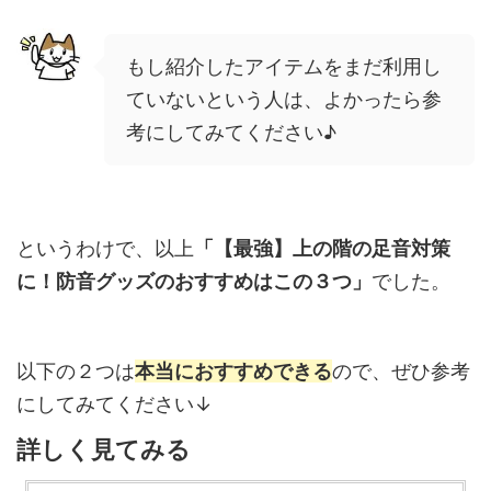
もし紹介したアイテムをまだ利用し
ていないという人は、よかったら参
考にしてみてください♪
というわけで、以上
「【最強】上の階の足音対策
に！防音グッズのおすすめはこの３つ」
でした。
以下の２つは
本当におすすめできる
ので、ぜひ参考
にしてみてください↓
詳しく見てみる