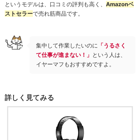
というモデルは、口コミの評判も高く、
Amazonベ
ストセラー
で売れ筋商品です。
集中して作業したいのに
「うるさく
て仕事が進まない！」
という人は、
イヤーマフもおすすめですよ。
詳しく見てみる