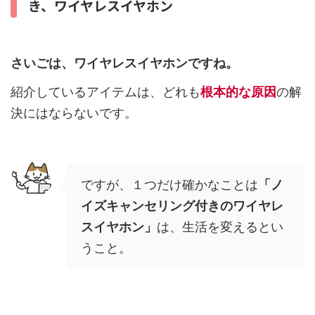
き、ワイヤレスイヤホン
さいごは、ワイヤレスイヤホンですね。
紹介しているアイテムは、どれも
根本的な原因
の解
決にはならないです。
ですが、１つだけ確かなことは
「ノ
イズキャンセリング付きのワイヤレ
スイヤホン」
は、生活を変えるとい
うこと。