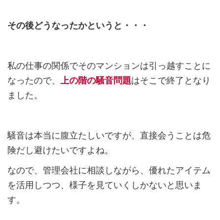
その後どうなったかというと・・・
私の仕事の関係でそのマンションは引っ越すことに
なったので、
上の階の騒音問題
はそこで終了となり
ました。
騒音は本当に腹立たしいですが、直接会うことは危
険だし避けたいですよね。
なので、管理会社に相談しながら、優れたアイテム
を活用しつつ、様子を見ていくしかないと思いま
す。