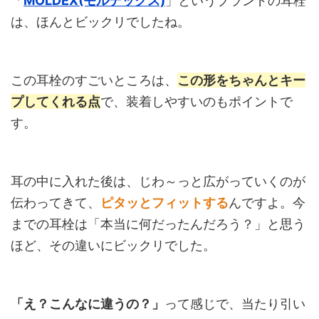
「
MOLDEX(モルデックス)
」というブランドの耳栓
は、ほんとビックリでしたね。
この耳栓のすごいところは、
この形をちゃんとキー
プしてくれる点
で、装着しやすいのもポイントで
す。
耳の中に入れた後は、じわ～っと広がっていくのが
伝わってきて、
ピタッとフィットする
んですよ。今
までの耳栓は「本当に何だったんだろう？」と思う
ほど、その違いにビックリでした。
「え？こんなに違うの？」
って感じで、当たり引い