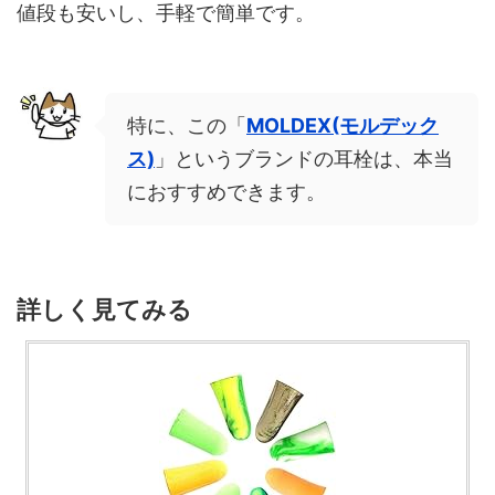
値段も安いし、手軽で簡単です。
特に、この「
MOLDEX(モルデック
ス)
」というブランドの耳栓は、本当
におすすめできます。
詳しく見てみる