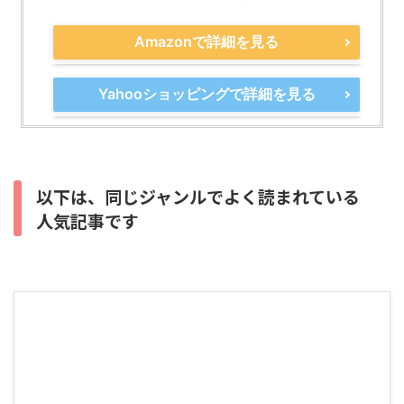
Amazonで詳細を見る
Yahooショッピングで詳細を見る
以下は、同じジャンルでよく読まれている
人気記事です