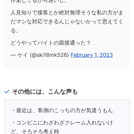
作業してるから遅いし。
人見知りで接客とか絶対無理そうな私の方がま
だマシな対応できるんじゃないかって思えてく
る。
どうやってバイトの面接通った？
— ケイ (@ski18mk526)
February 1, 2023
その他には、こんな声も
・最近は、客側のこっちの方が気遣うもん
・コンビニにわざわざクレーム入れないけ
ど、そろそろ考え時