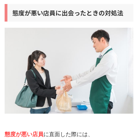
態度が悪い店員に出会ったときの対処法
態度が悪い店員
に直面した際には、