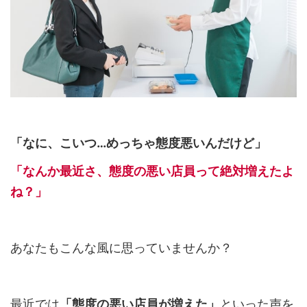
「なに、こいつ…めっちゃ態度悪いんだけど」
「なんか最近さ、態度の悪い店員って絶対増えたよ
ね？」
あなたもこんな風に思っていませんか？
最近では
「態度の悪い店員が増えた」
といった声を