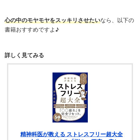
心の中のモヤモヤをスッキリさせたい
なら、以下の
書籍おすすめですよ♪
詳しく見てみる
精神科医が教える ストレスフリー超大全