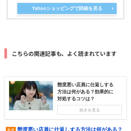
Yahooショッピングで詳細を見る
こちらの関連記事も、よく読まれています
態度悪い店員に仕返しする
方法は何がある？効果的に
対処するコツは？
続きを見る
態度悪い店員に仕返しする方法は何がある？
参考