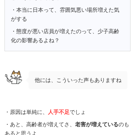
・本当に日本って、雰囲気悪い場所増えた気
がする
・態度が悪い店員が増えたのって、少子高齢
化の影響あるよね？
他には、こういった声もありますね
・原因は単純に、
人手不足
でしょ
・あと、高齢者が増えてさ、
老害が増えている
のも
あると思うよ