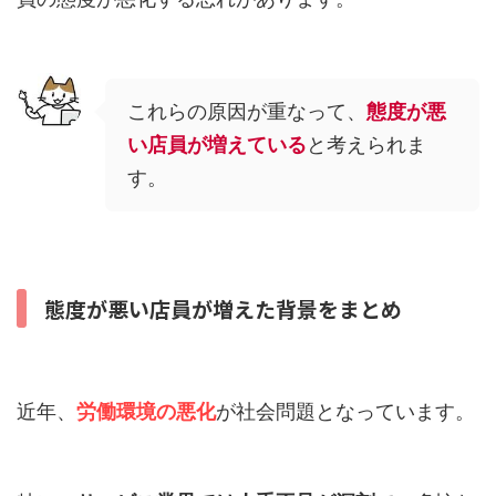
これらの原因が重なって、
態度が悪
い店員が増えている
と考えられま
す。
態度が悪い店員が増えた背景をまとめ
近年、
労働環境の悪化
が社会問題となっています。