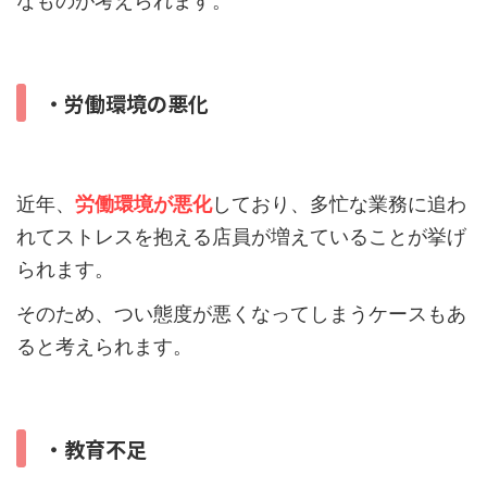
なものが考えられます。
・労働環境の悪化
近年、
労働環境が悪化
しており、多忙な業務に追わ
れてストレスを抱える店員が増えていることが挙げ
られます。
そのため、つい態度が悪くなってしまうケースもあ
ると考えられます。
・教育不足