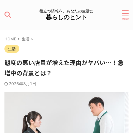
役立つ情報を、あなたの生活に
暮らしのヒント
HOME
>
生活
>
生活
態度の悪い店員が増えた理由がヤバい…！急
増中の背景とは？
2026年3月1日