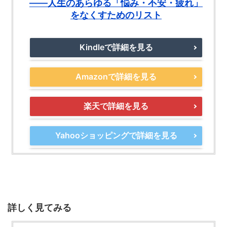
――人生のあらゆる「悩み・不安・疲れ」
をなくすためのリスト
Kindleで詳細を見る
Amazonで詳細を見る
楽天で詳細を見る
Yahooショッピングで詳細を見る
詳しく見てみる