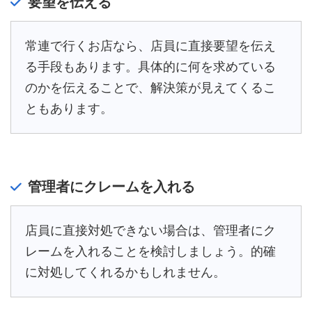
要望を伝える
常連で行くお店なら、店員に直接要望を伝え
る手段もあります。具体的に何を求めている
のかを伝えることで、解決策が見えてくるこ
ともあります。
管理者にクレームを入れる
店員に直接対処できない場合は、管理者にク
レームを入れることを検討しましょう。的確
に対処してくれるかもしれません。