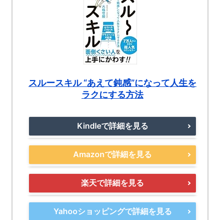
スルースキル “あえて鈍感”になって人生を
ラクにする方法
Kindleで詳細を見る
Amazonで詳細を見る
楽天で詳細を見る
Yahooショッピングで詳細を見る