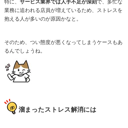
特に、
サービス業界では人手不足が深刻
で、多忙な
業務に追われる店員が増えているため、ストレスを
抱える人が多いのが原因かなと。
そのため、つい態度が悪くなってしまうケースもあ
るんでしょうね。
溜まったストレス解消には