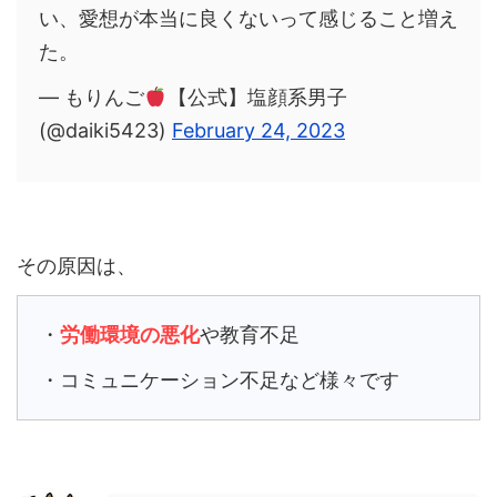
い、愛想が本当に良くないって感じること増え
た。
— もりんご
【公式】塩顔系男子
(@daiki5423)
February 24, 2023
その原因は、
・
労働環境の悪化
や教育不足
・コミュニケーション不足など様々です