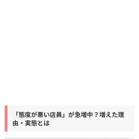
「態度が悪い店員」が急増中？増えた理
由・実態とは