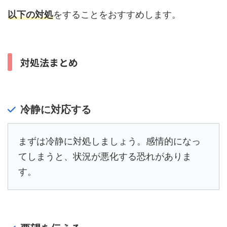
以下の対処
をすることをおすすめします。
対処法まとめ
冷静に対応する
まずは冷静に対処しましょう。感情的になっ
てしまうと、状況が悪化する恐れがありま
す。