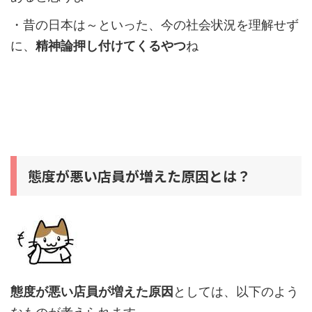
・昔の日本は～といった、今の社会状況を理解せず
に、
精神論押し付けてくるやつ
ね
態度が悪い店員が増えた原因とは？
態度が悪い店員が増えた原因
としては、以下のよう