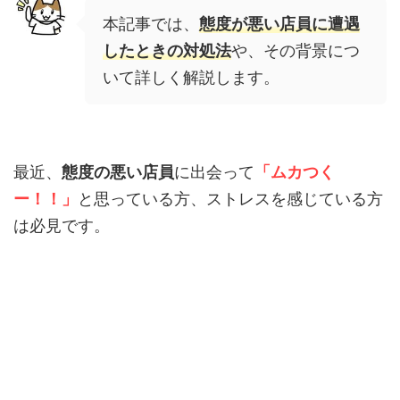
本記事では、
態度が悪い店員に遭遇
したときの対処法
や、その背景につ
いて詳しく解説します。
最近、
態度の悪い店員
に出会って
「ムカつく
ー！！」
と思っている方、ストレスを感じている方
は必見です。