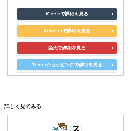
Kindleで詳細を見る
Amazonで詳細を見る
楽天で詳細を見る
Yahooショッピングで詳細を見る
詳しく見てみる