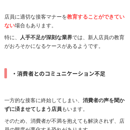
店員に適切な接客マナーを
教育することができてい
ない
場合もあります。
特に、
人手不足が深刻な業界
では、新人店員の教育
がおろそかになるケースがあるようです。
・消費者とのコミュニケーション不足
一方的な接客に終始してしまい、
消費者の声を聞か
ずに済ませてしまう店員
もいます。
そのため、消費者が不満を抱えても解決されず、店
員の態度が悪化する恐れがあります。