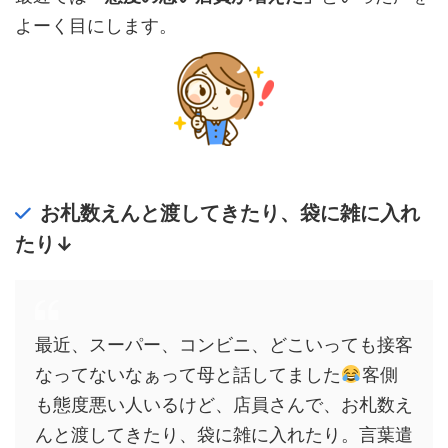
よーく目にします。
お札数えんと渡してきたり、袋に雑に入れ
たり↓
最近、スーパー、コンビニ、どこいっても接客
なってないなぁって母と話してました
客側
も態度悪い人いるけど、店員さんで、お札数え
んと渡してきたり、袋に雑に入れたり。言葉遣