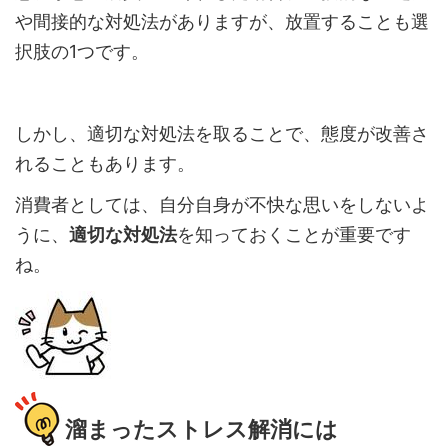
や間接的な対処法がありますが、放置することも選
択肢の1つです。
しかし、適切な対処法を取ることで、態度が改善さ
れることもあります。
消費者としては、自分自身が不快な思いをしないよ
うに、
適切な対処法
を知っておくことが重要です
ね。
溜まったストレス解消には