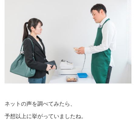
ネットの声を調べてみたら、
予想以上に挙がっていましたね。