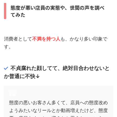
態度が悪い店員の実態や、世間の声を調べ
てみた
消費者として
不満を持つ人
も、かなり多い印象で
す。
不貞腐れた顔してて、絶対目合わせないと
か普通に不快↓
態度の悪いお客さん多くて、店員への態度改め
ようみたいなリールとか動画増えたけど、態度