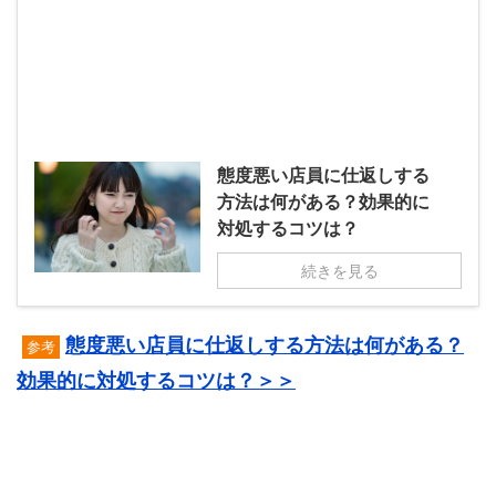
態度悪い店員に仕返しする
方法は何がある？効果的に
対処するコツは？
続きを見る
態度悪い店員に仕返しする方法は何がある？
参考
効果的に対処するコツは？＞＞