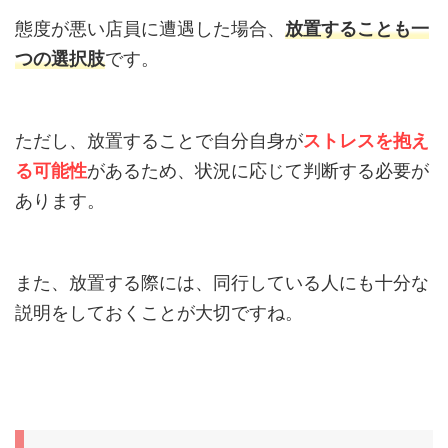
態度が悪い店員に遭遇した場合、
放置することも一
つの選択肢
です。
ただし、放置することで自分自身が
ストレスを抱え
る可能性
があるため、状況に応じて判断する必要が
あります。
また、放置する際には、同行している人にも十分な
説明をしておくことが大切ですね。