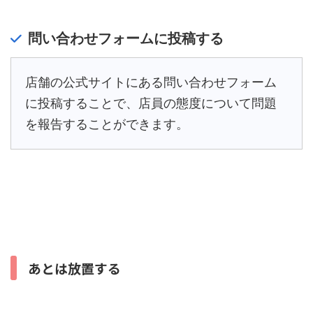
問い合わせフォームに投稿する
店舗の公式サイトにある問い合わせフォーム
に投稿することで、店員の態度について問題
を報告することができます。
あとは放置する